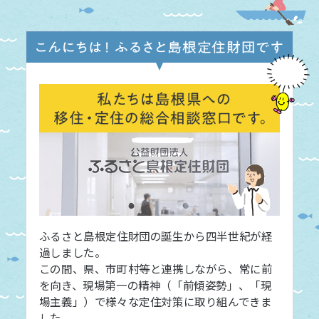
ふるさと島根定住財団の誕生から四半世紀が経
過しました。
この間、県、市町村等と連携しながら、常に前
を向き、現場第一の精神（「前傾姿勢」、「現
場主義」）で様々な定住対策に取り組んできま
した。