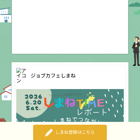
ジョブカフェしまね
しまね登録はこちら