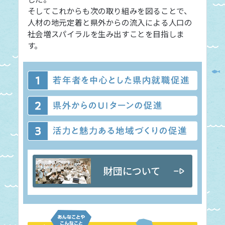
そしてこれからも次の取り組みを図ることで、
人材の地元定着と県外からの流入による人口の
社会増スパイラルを生み出すことを目指しま
す。
財団について