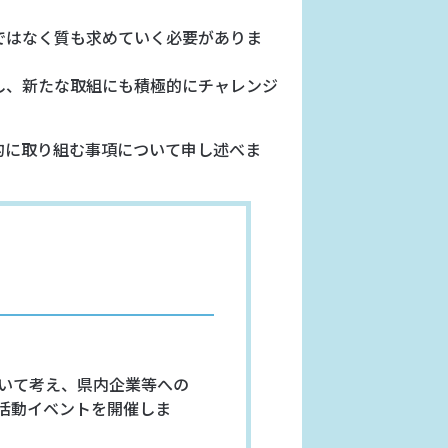
ではなく質も求めていく必要がありま
し、新たな取組にも積極的にチャレンジ
的に取り組む事項について申し述べま
いて考え、県内企業等への
活動イベントを開催しま