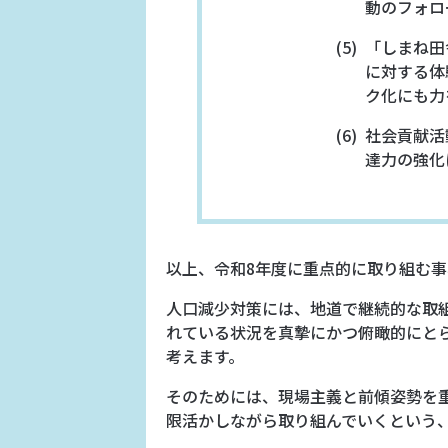
動のフォロ
「しまね田
に対する体
ク化にも力
社会貢献活
達力の強化
以上、令和8年度に重点的に取り組む
人口減少対策には、地道で継続的な取
れている状況を真摯にかつ俯瞰的にと
考えます。
そのためには、現場主義と前傾姿勢を
限活かしながら取り組んでいくという