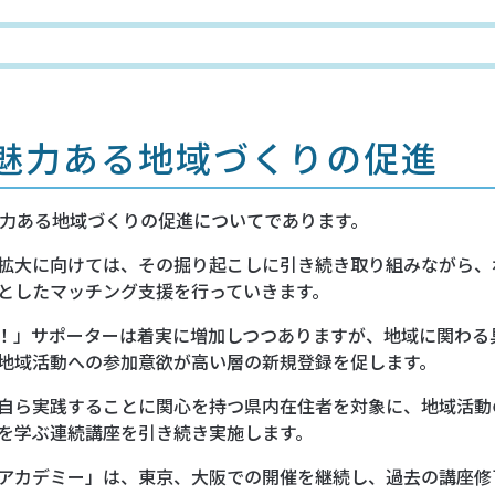
魅力ある地域づくりの促進
力ある地域づくりの促進についてであります。
拡大に向けては、その掘り起こしに引き続き取り組みながら、
としたマッチング支援を行っていきます。
！」サポーターは着実に増加しつつありますが、地域に関わる
地域活動への参加意欲が高い層の新規登録を促します。
自ら実践することに関心を持つ県内在住者を対象に、地域活動
を学ぶ連続講座を引き続き実施します。
アカデミー」は、東京、大阪での開催を継続し、過去の講座修