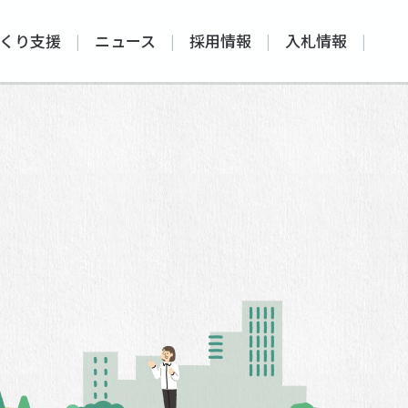
くり支援
ニュース
採用情報
入札情報