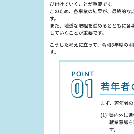
び付けていくことが重要です。
このため、各事業の結果が、最終的な
す。
また、地道な取組を進めるとともに各
していくことが重要です。
こうした考えに立って、令和8年度の
す。
若年者
まず、若年者の
県内外に進
就業意識を
す。