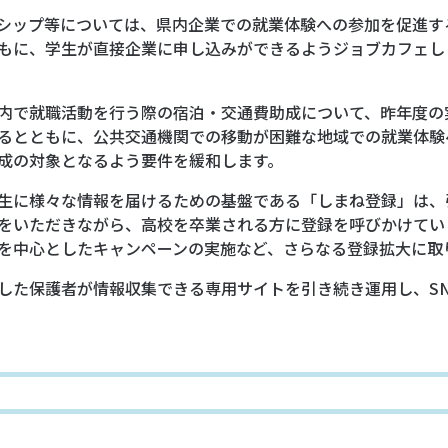
シップ等については、県内企業での就業体験への参加を促進す
もに、学生が直接企業に申し込みができるようジョブカフェし
内で就職活動を行う際の宿泊・交通費助成について、昨年度の
るとともに、公共交通機関での移動が困難な地域での就業体験
成の対象となるよう要件を緩和します。
生に様々な情報を届けるための基盤である「しまね登録」は、
をいただきながら、高校を卒業される方に登録を呼びかけてい
を中心としたキャンペーンの実施など、さらなる登録拡大に取
した保護者が情報収集できる専用サイトを引き続き運用し、S