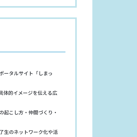
ポータルサイト「しまっ
具体的イメージを伝える広
の起こし方・仲間づくり・
了生のネットワーク化や活