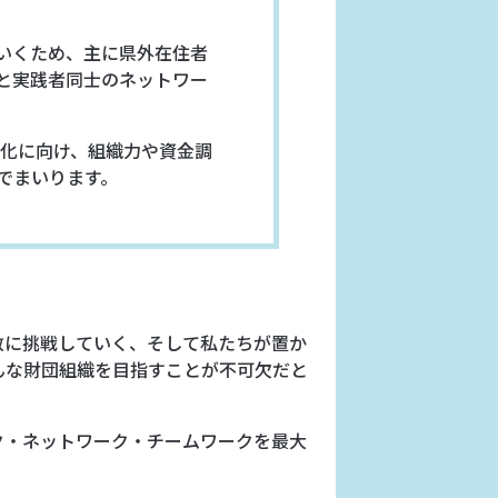
いくため、主に県外在住者
と実践者同士のネットワー
性化に向け、組織力や資金調
でまいります。
敢に挑戦していく、そして私たちが置か
んな財団組織を目指すことが不可欠だと
ク・ネットワーク・チームワークを最大