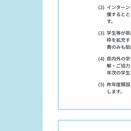
インターン
催するとと
す。
学生等が県
枠を拡充す
費のみも助
県内外の学
解・ご協力
年次の学生
昨年度開設
します。