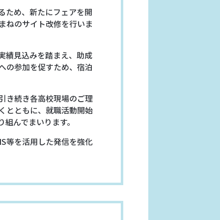
るため、新たにフェアを開
まねのサイト改修を行いま
実績見込みを踏まえ、助成
への参加を促すため、宿泊
引き続き各高校現場のご理
くとともに、就職活動開始
り組んでまいります。
NS等を活用した発信を強化