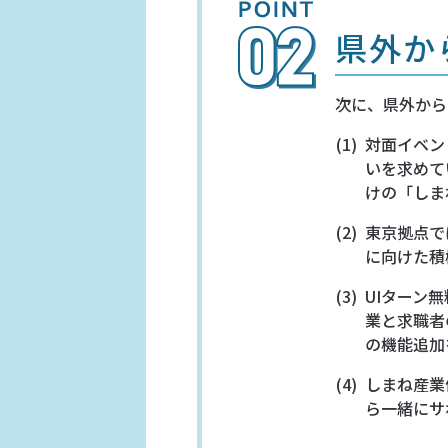
県外か
次に、県外から
対面イベン
いを求めて
けの「しま
東京拠点で
に向けた積
UIターン
業と求職者
の機能追加
しまね産業
ら一緒にサ