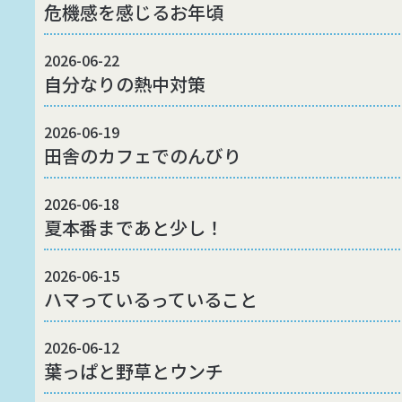
危機感を感じるお年頃
2026-06-22
自分なりの熱中対策
2026-06-19
田舎のカフェでのんびり
2026-06-18
夏本番まであと少し！
2026-06-15
ハマっているっていること
2026-06-12
葉っぱと野草とウンチ