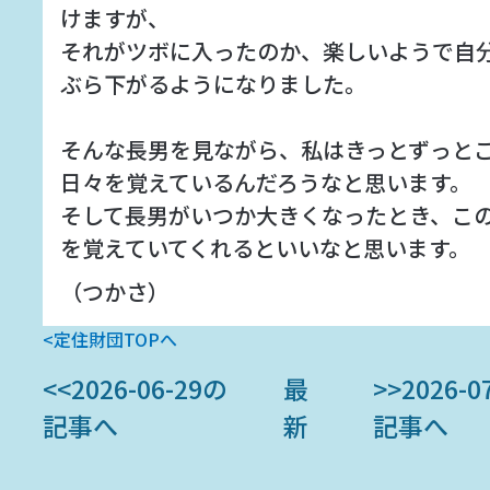
けますが、
それがツボに入ったのか、楽しいようで自
ぶら下がるようになりました。
そんな長男を見ながら、私はきっとずっと
日々を覚えているんだろうなと思います。
そして長男がいつか大きくなったとき、こ
を覚えていてくれるといいなと思います。
（つかさ）
<定住財団TOPへ
<<2026-06-29の
最
>>2026-0
記事へ
新
記事へ