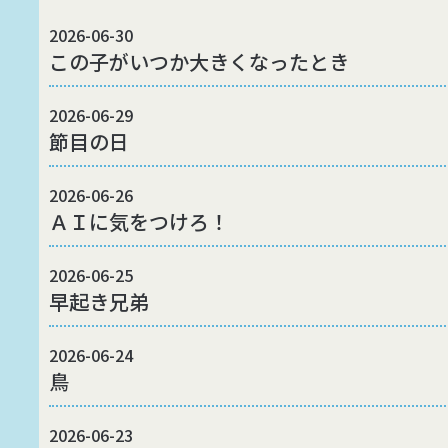
2026-06-30
この子がいつか大きくなったとき
2026-06-29
節目の日
2026-06-26
ＡＩに気をつけろ！
2026-06-25
早起き兄弟
2026-06-24
鳥
2026-06-23