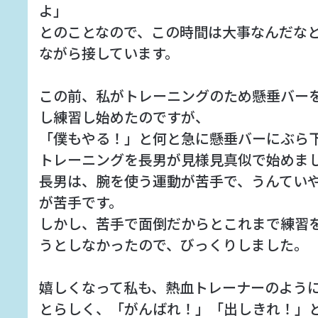
よ」
とのことなので、この時間は大事なんだな
ながら接しています。
この前、私がトレーニングのため懸垂バー
し練習し始めたのですが、
「僕もやる！」と何と急に懸垂バーにぶら
トレーニングを長男が見様見真似で始めま
長男は、腕を使う運動が苦手で、うんてい
が苦手です。
しかし、苦手で面倒だからとこれまで練習
うとしなかったので、びっくりしました。
嬉しくなって私も、熱血トレーナーのよう
とらしく、「がんばれ！」「出しきれ！」