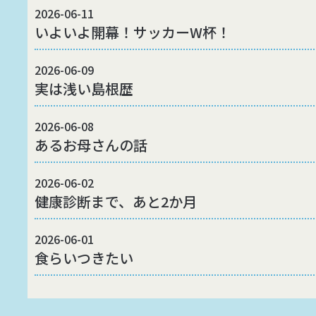
2026-06-11
いよいよ開幕！サッカーW杯！
2026-06-09
実は浅い島根歴
2026-06-08
あるお母さんの話
2026-06-02
健康診断まで、あと2か月
2026-06-01
食らいつきたい