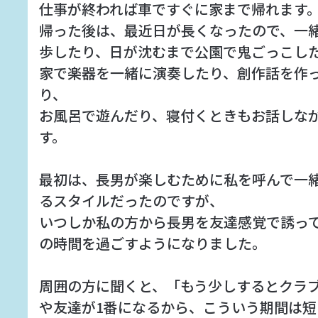
仕事が終われば車ですぐに家まで帰れます
帰った後は、最近日が長くなったので、一
歩したり、日が沈むまで公園で鬼ごっこし
家で楽器を一緒に演奏したり、創作話を作
り、
お風呂で遊んだり、寝付くときもお話しな
す。
最初は、長男が楽しむために私を呼んで一
るスタイルだったのですが、
いつしか私の方から長男を友達感覚で誘っ
の時間を過ごすようになりました。
周囲の方に聞くと、「もう少しするとクラ
や友達が1番になるから、こういう期間は短