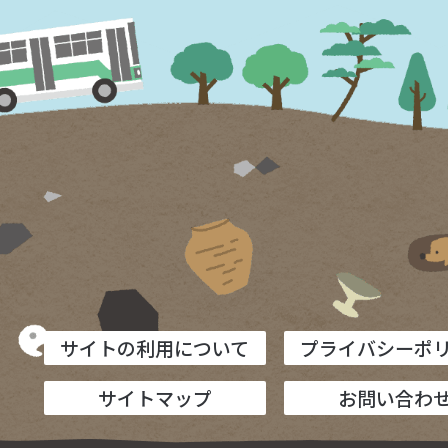
サイトの利用について
プライバシーポ
サイトマップ
お問い合わ