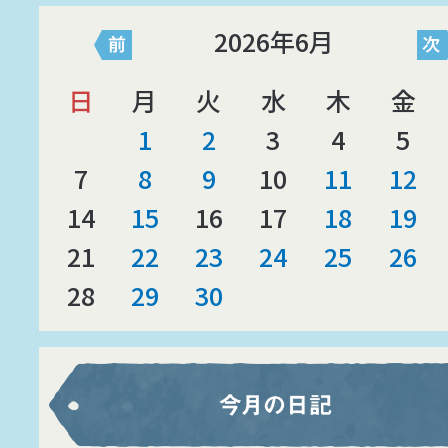
2026年6月
日
月
火
水
木
金
1
2
3
4
5
7
8
9
10
11
12
14
15
16
17
18
19
21
22
23
24
25
26
28
29
30